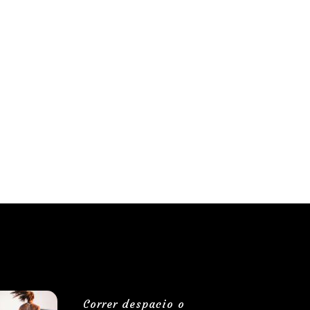
Correr despacio o