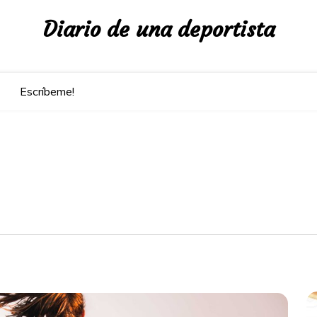
Diario de una deportista
Escríbeme!