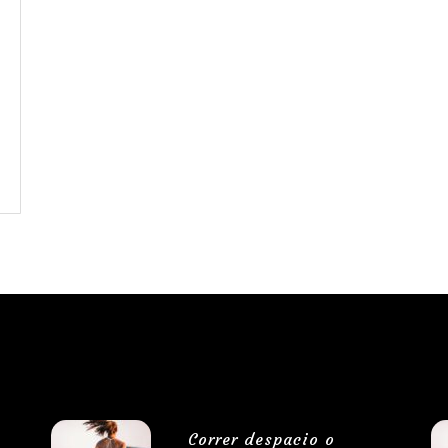
Correr despacio o