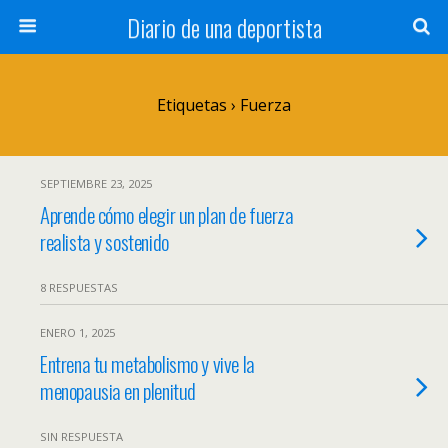
Diario de una deportista
Etiquetas › Fuerza
SEPTIEMBRE 23, 2025
Aprende cómo elegir un plan de fuerza
realista y sostenido
8 RESPUESTAS
ENERO 1, 2025
Entrena tu metabolismo y vive la
menopausia en plenitud
SIN RESPUESTA