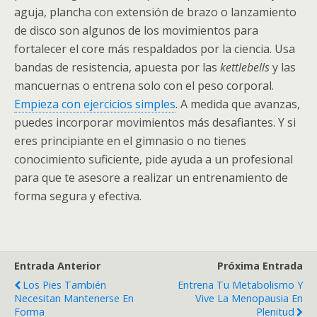
aguja, plancha con extensión de brazo o lanzamiento
de disco son algunos de los movimientos para
fortalecer el core más respaldados por la ciencia. Usa
bandas de resistencia, apuesta por las
kettlebells
y las
mancuernas o entrena solo con el peso corporal.
Empieza con ejercicios simples
. A medida que avanzas,
puedes incorporar movimientos más desafiantes. Y si
eres principiante en el gimnasio o no tienes
conocimiento suficiente, pide ayuda a un profesional
para que te asesore a realizar un entrenamiento de
forma segura y efectiva.
Entrada Anterior
Próxima Entrada
Los Pies También
Entrena Tu Metabolismo Y
Necesitan Mantenerse En
Vive La Menopausia En
Forma
Plenitud