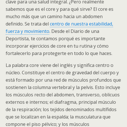
clave para una salud integral. ¿Pero realmente
sabemos que es el core y para qué sirve? El core es
mucho más que un camino hacia un abdomen
definido. Se trata del
centro de nuestra estabilidad,
fuerza y movimiento
. Desde el Diario de una
Deportista, te contamos porqué es importante
incorporar ejercicios de core en tu rutina y cómo
fortalecerlo para protegerte en todo lo que haces.
La palabra core viene del inglés y significa centro o
núcleo. Constituye el centro de gravedad del cuerpo y
está formado por una red de músculos profundos que
sostienen la columna vertebral y la pelvis. Esto incluye
los músculos recto del abdomen, transverso, oblicuos
externos e internos; el diafragma, principal músculo
de la respiración; los tejidos denominados multífidos
que se localizan en la espalda; la musculatura que
compone el piso pélvico; y los músculos