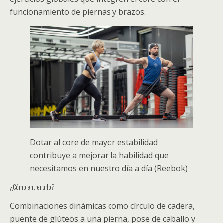
funcionamiento de piernas y brazos.
Dotar al core de mayor estabilidad
contribuye a mejorar la habilidad que
necesitamos en nuestro día a día (Reebok)
¿Cómo entrenarlo?
Combinaciones dinámicas como círculo de cadera,
puente de glúteos a una pierna, pose de caballo y