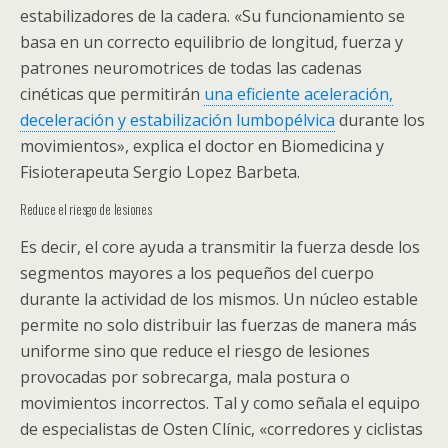
estabilizadores de la cadera. «Su funcionamiento se
basa en un correcto equilibrio de longitud, fuerza y
patrones neuromotrices de todas las cadenas
cinéticas que permitirán
una eficiente aceleración,
deceleración y estabilización lumbopélvica
durante los
movimientos», explica el doctor en Biomedicina y
Fisioterapeuta Sergio Lopez Barbeta.
Reduce el riesgo de lesiones
Es decir, el core ayuda a transmitir la fuerza desde los
segmentos mayores a los pequeños del cuerpo
durante la actividad de los mismos. Un núcleo estable
permite no solo distribuir las fuerzas de manera más
uniforme sino que reduce el riesgo de lesiones
provocadas por sobrecarga, mala postura o
movimientos incorrectos. Tal y como señala el equipo
de especialistas de Osten Clínic, «corredores y ciclistas