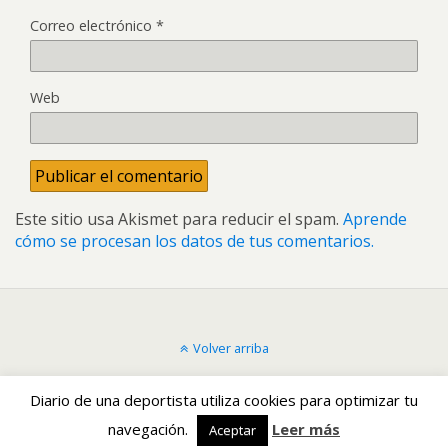
Correo electrónico
*
Web
Este sitio usa Akismet para reducir el spam.
Aprende
cómo se procesan los datos de tus comentarios.
Volver arriba
Móvil
Escritorio
Diario de una deportista utiliza cookies para optimizar tu
navegación.
Leer más
Aceptar