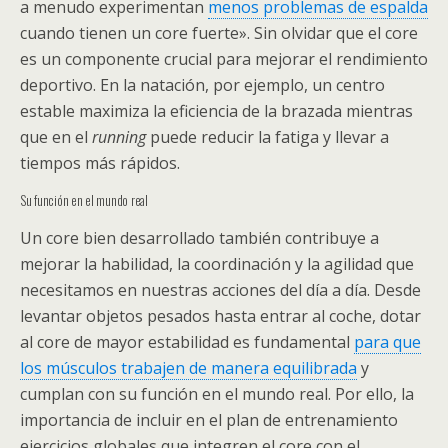
a menudo experimentan
menos problemas de espalda
cuando tienen un core fuerte». Sin olvidar que el core
es un componente crucial para mejorar el rendimiento
deportivo. En la natación, por ejemplo, un centro
estable maximiza la eficiencia de la brazada mientras
que en el
running
puede reducir la fatiga y llevar a
tiempos más rápidos.
Su función en el mundo real
Un core bien desarrollado también contribuye a
mejorar la habilidad, la coordinación y la agilidad que
necesitamos en nuestras acciones del día a día. Desde
levantar objetos pesados hasta entrar al coche, dotar
al core de mayor estabilidad es fundamental
para que
los músculos trabajen de manera equilibrada
y
cumplan con su función en el mundo real. Por ello, la
importancia de incluir en el plan de entrenamiento
ejercicios globales que integren el core con el