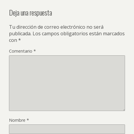
Deja una respuesta
Tu dirección de correo electrónico no será
publicada.
Los campos obligatorios están marcados
con
*
Comentario
*
Nombre
*