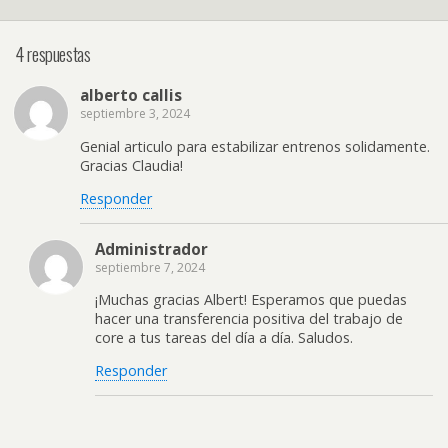
4 respuestas
alberto callis
septiembre 3, 2024
Genial articulo para estabilizar entrenos solidamente.
Gracias Claudia!
Responder
Administrador
septiembre 7, 2024
¡Muchas gracias Albert! Esperamos que puedas
hacer una transferencia positiva del trabajo de
core a tus tareas del día a día. Saludos.
Responder