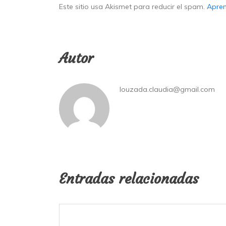
Este sitio usa Akismet para reducir el spam.
Apren
Autor
louzada.claudia@gmail.com
Entradas relacionadas