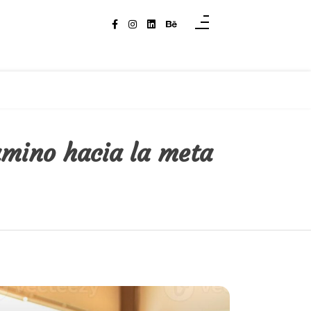
amino hacia la meta