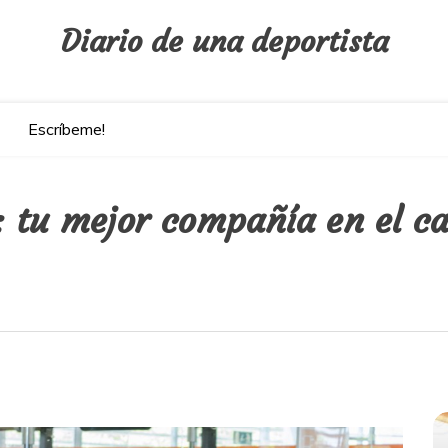
Diario de una deportista
Escríbeme!
: tu mejor compañía en el c