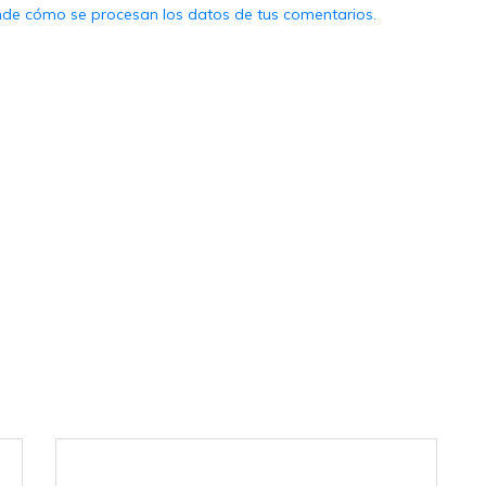
de cómo se procesan los datos de tus comentarios.